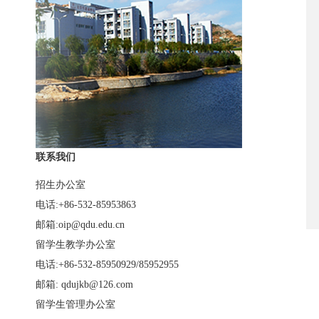
联系我们
招生办公室
电话:+86-532-85953863
邮箱:oip@qdu.edu.cn
留学生教学办公室
电话:+86-532-85950929/85952955
邮箱: qdujkb@126.com
留学生管理办公室