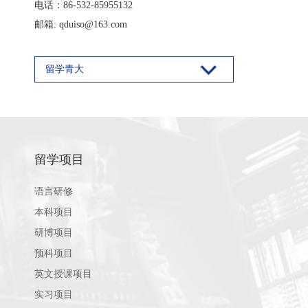
电话：86-532-85955132
邮箱: qduiso@163.com
留学青大
留学项目
语言研修
本科项目
研博项目
预科项目
英文授课项目
实习项目