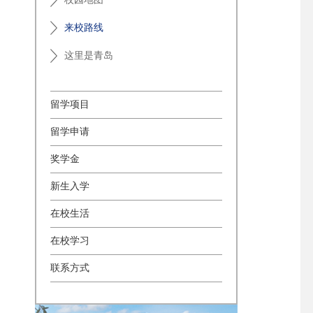
来校路线
这里是青岛
留学项目
留学申请
奖学金
新生入学
在校生活
在校学习
联系方式