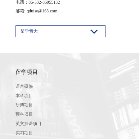
电话：86-532-85955132
邮箱: qduiso@163.com
留学青大
留学项目
语言研修
本科项目
研博项目
预科项目
英文授课项目
实习项目