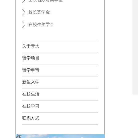
校长奖学金
在校生奖学金
关于青大
留学项目
留学申请
新生入学
在校生活
在校学习
联系方式