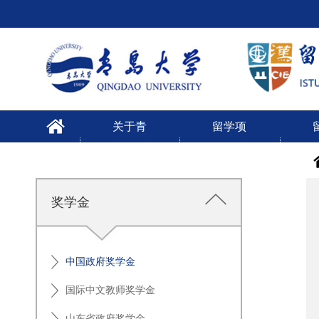
关于青
留学项
大
目
奖学金
中国政府奖学金
国际中文教师奖学金
山东省政府奖学金