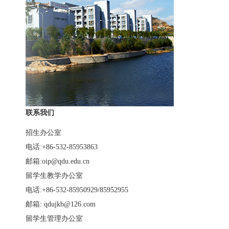
联系我们
招生办公室
电话:+86-532-85953863
邮箱:oip@qdu.edu.cn
留学生教学办公室
电话:+86-532-85950929/85952955
邮箱: qdujkb@126.com
留学生管理办公室