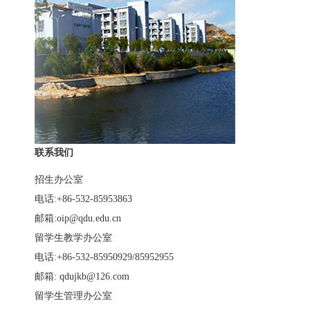
联系我们
招生办公室
电话:+86-532-85953863
邮箱:oip@qdu.edu.cn
留学生教学办公室
电话:+86-532-85950929/85952955
邮箱: qdujkb@126.com
留学生管理办公室