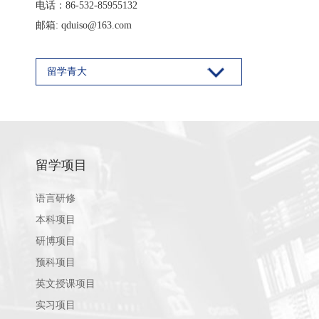
电话：86-532-85955132
邮箱: qduiso@163.com
留学青大
留学项目
语言研修
本科项目
研博项目
预科项目
英文授课项目
实习项目