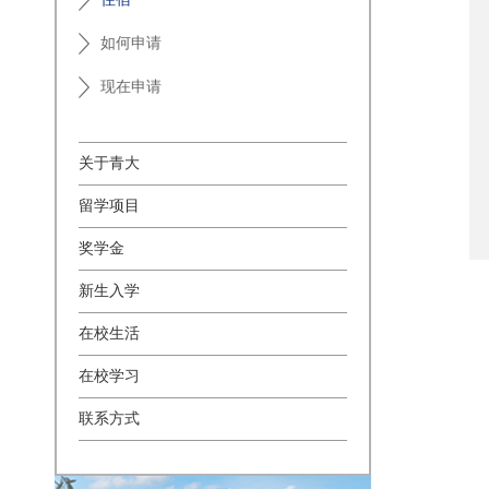
如何申请
现在申请
关于青大
留学项目
奖学金
新生入学
在校生活
在校学习
联系方式