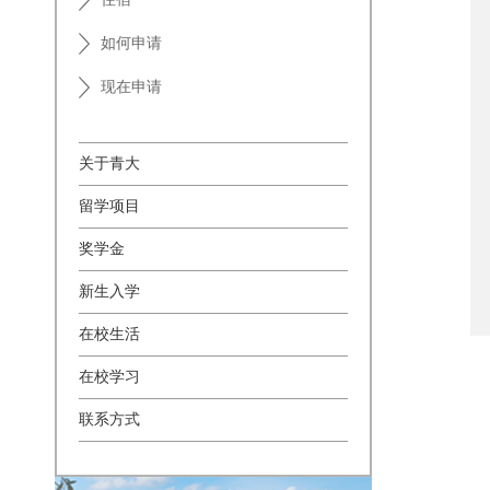
如何申请
现在申请
关于青大
留学项目
奖学金
新生入学
在校生活
在校学习
联系方式