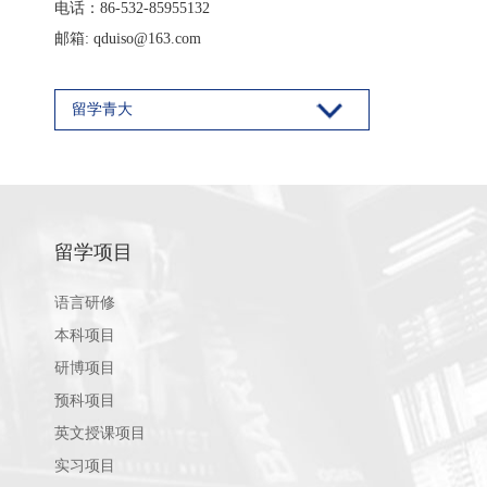
电话：86-532-85955132
邮箱: qduiso@163.com
留学青大
留学项目
语言研修
本科项目
研博项目
预科项目
英文授课项目
实习项目