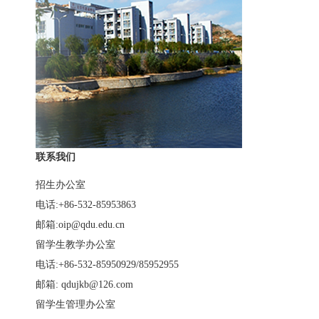
联系我们
招生办公室
电话:+86-532-85953863
邮箱:oip@qdu.edu.cn
留学生教学办公室
电话:+86-532-85950929/85952955
邮箱: qdujkb@126.com
留学生管理办公室