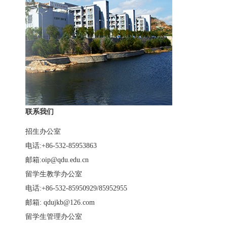
联系我们
招生办公室
电话:+86-532-85953863
邮箱:oip@qdu.edu.cn
留学生教学办公室
电话:+86-532-85950929/85952955
邮箱: qdujkb@126.com
留学生管理办公室