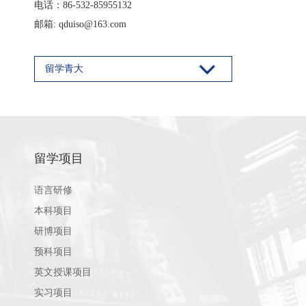
电话：86-532-85955132
邮箱: qduiso@163.com
留学青大
留学项目
语言研修
本科项目
研博项目
预科项目
英文授课项目
实习项目