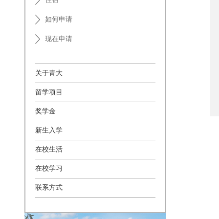
如何申请
现在申请
关于青大
留学项目
奖学金
新生入学
在校生活
在校学习
联系方式