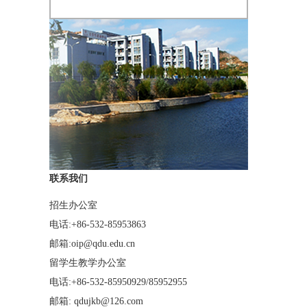
联系我们
招生办公室
电话:+86-532-85953863
邮箱:oip@qdu.edu.cn
留学生教学办公室
电话:+86-532-85950929/85952955
邮箱: qdujkb@126.com