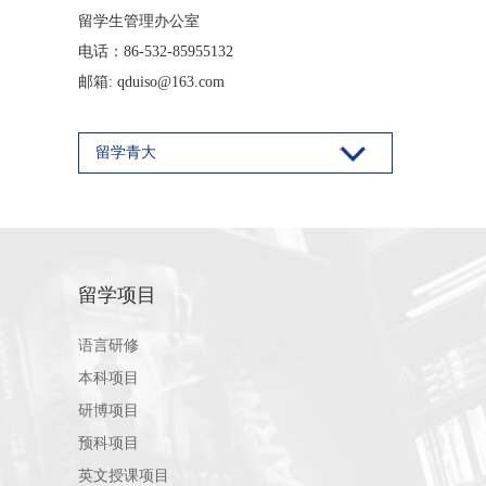
留学生管理办公室
电话：86-532-85955132
邮箱: qduiso@163.com
留学青大
留学项目
语言研修
本科项目
研博项目
预科项目
英文授课项目