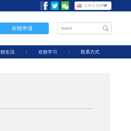
ENGLISH
在线申请
在校生活
在校学习
联系方式