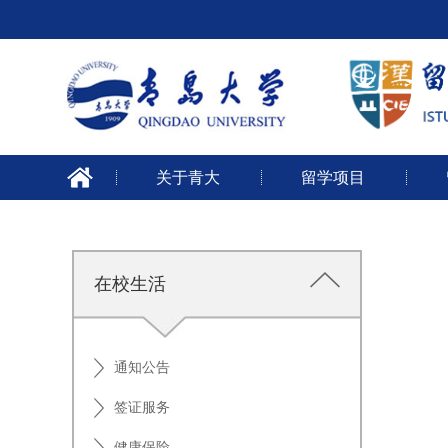
关于青大
留学项目
在校生活
通知公告
签证服务
健康保险