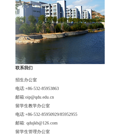
联系我们
招生办公室
电话:+86-532-85953863
邮箱:oip@qdu.edu.cn
留学生教学办公室
电话:+86-532-85950929/85952955
邮箱: qdujkb@126.com
留学生管理办公室