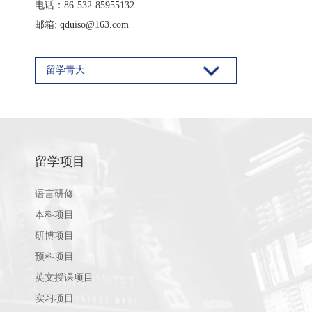
电话：86-532-85955132
邮箱: qduiso@163.com
留学青大
留学项目
语言研修
本科项目
研博项目
预科项目
英文授课项目
实习项目