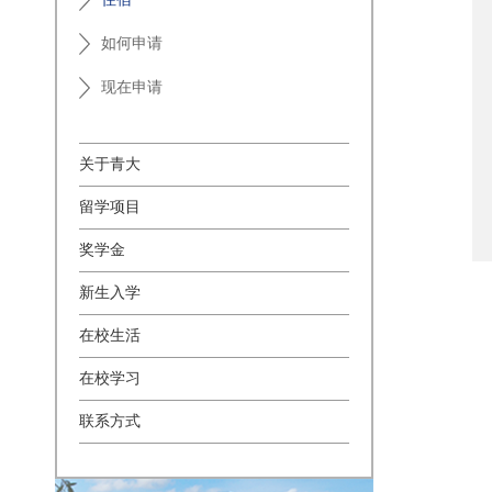
如何申请
现在申请
关于青大
留学项目
奖学金
新生入学
在校生活
在校学习
联系方式